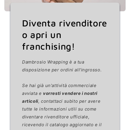
Diventa rivenditore
o apri un
franchising!
Dambrosio Wrapping è a tua
disposizione per ordini all'ingrosso.
Se hai già un'attività commerciale
avviata e
vorresti vendere i nostri
articoli
, contattaci subito per avere
tutte le informazioni utili su come
diventare rivenditore ufficiale,
ricevendo il catalogo aggiornato e il