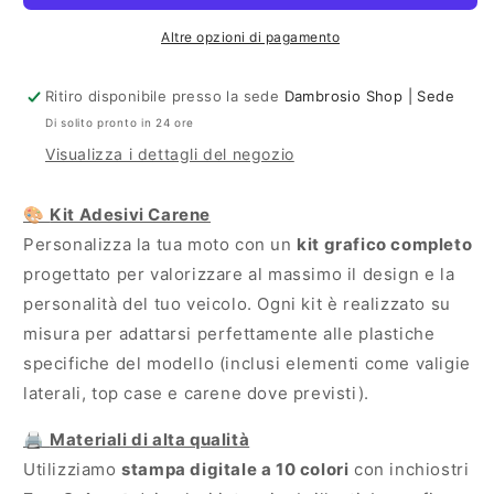
Altre opzioni di pagamento
Ritiro disponibile presso la sede
Dambrosio Shop | Sede
Di solito pronto in 24 ore
Visualizza i dettagli del negozio
🎨
Kit Adesivi Carene
Personalizza la tua moto con un
kit grafico completo
progettato per valorizzare al massimo il design e la
personalità del tuo veicolo. Ogni kit è realizzato su
misura per adattarsi perfettamente alle plastiche
specifiche del modello (inclusi elementi come valigie
laterali, top case e carene dove previsti).
🖨
Materiali di alta qualità
Utilizziamo
stampa digitale a 10 colori
con inchiostri