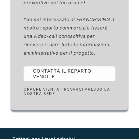
preventivo del tuo ordine!
*Se sei interessato al FRANCHISING il
nostro reparto commerciale fisserà
una video-call conoscitiva per
ricevere e dare tutte le informazioni
amministrative per il progetto.
CONTATTA IL REPARTO
VENDITE
OPPURE VIENI A TROVARCI PRESSO LA
NOSTRA SEDE