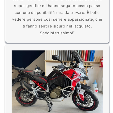
super gentile: mi hanno seguito passo passo
con una disponibilità rara da trovare. È bello
vedere persone così serie e appassionate, che
ti fanno sentire sicuro nell'acquisto.
Soddisfattissimo!”