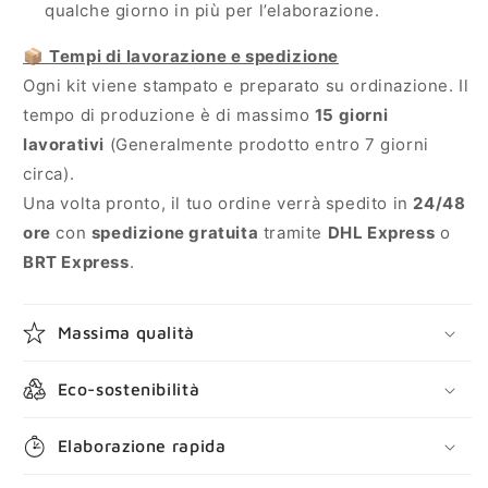
qualche giorno in più per l’elaborazione.
📦
Tempi di lavorazione e spedizione
Ogni kit viene stampato e preparato su ordinazione. Il
tempo di produzione è di massimo
15 giorni
lavorativi
(Generalmente prodotto entro 7 giorni
circa).
Una volta pronto, il tuo ordine verrà spedito in
24/48
ore
con
spedizione gratuita
tramite
DHL Express
o
BRT Express
.
Massima qualità
Eco-sostenibilità
Elaborazione rapida