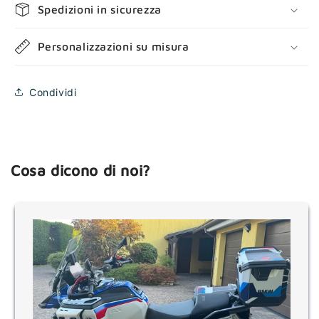
Spedizioni in sicurezza
Personalizzazioni su misura
Condividi
Cosa dicono di noi?