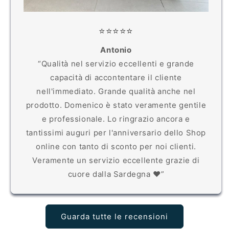
⭐️⭐️⭐️⭐️⭐️
Antonio
“Qualità nel servizio eccellenti e grande
capacità di accontentare il cliente
nell'immediato. Grande qualità anche nel
prodotto. Domenico è stato veramente gentile
e professionale. Lo ringrazio ancora e
tantissimi auguri per l'anniversario dello Shop
online con tanto di sconto per noi clienti.
Veramente un servizio eccellente grazie di
cuore dalla Sardegna ❤️”
Guarda tutte le recensioni