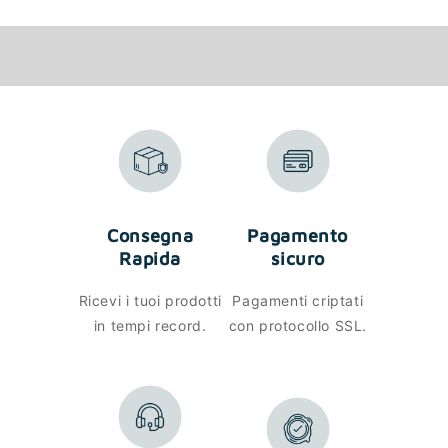
Consegna
Pagamento
Rapida
sicuro
Ricevi i tuoi prodotti
Pagamenti criptati
in tempi record.
con protocollo SSL.